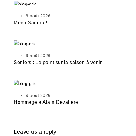
9 août 2026
Merci Sandra !
9 août 2026
Séniors : Le point sur la saison à venir
9 août 2026
Hommage à Alain Devaliere
Leave us a reply