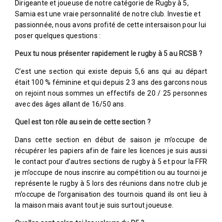
Dirigeante et joueuse de notre catégorie de Rugby à 5,
Samia est une vraie personnalité de notre club. Investie et
passionnée, nous avons profité de cette intersaison pour lui
poser quelques questions :
Peux tu nous présenter rapidement le rugby à 5 au RCSB ?
C’est une section qui existe depuis 5,6 ans qui au départ
était 100 % féminine et qui depuis 2 3 ans des garcons nous
on rejoint nous sommes un effectifs de 20 / 25 personnes
avec des âges allant de 16/50 ans.
Quel est ton rôle au sein de cette section ?
Dans cette section en début de saison je m’occupe de
récupérer les papiers afin de faire les licences je suis aussi
le contact pour d’autres sections de rugby à 5 et pour la FFR
je m’occupe de nous inscrire au compétition ou au tournoi je
représente le rugby à 5 lors des réunions dans notre club je
m’occupe de l’organisation des tournois quand ils ont lieu à
la maison mais avant tout je suis surtout joueuse.