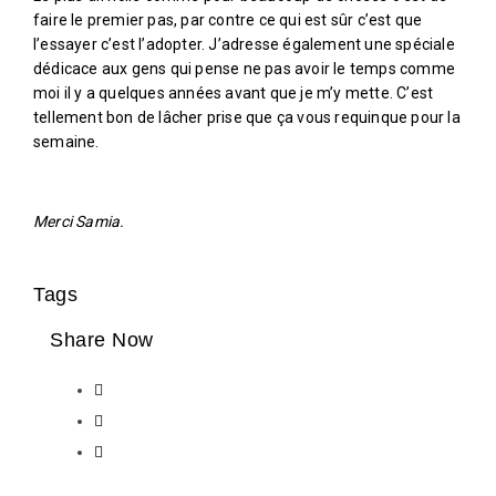
faire le premier pas, par contre ce qui est sûr c’est que
l’essayer c’est l’adopter. J’adresse également une spéciale
dédicace aux gens qui pense ne pas avoir le temps comme
moi il y a quelques années avant que je m’y mette. C’est
tellement bon de lâcher prise que ça vous requinque pour la
semaine.
Merci Samia.
Tags
Share Now