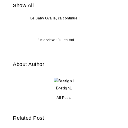
Show All
Le Baby Ovalie, ça continue !
L’Interview : Julien Val
About Author
Bretign1
All Posts
Related Post