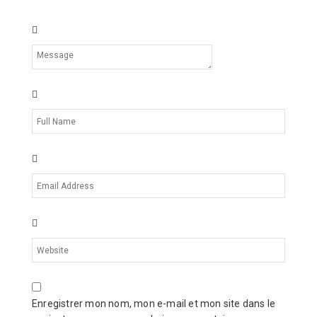
Enregistrer mon nom, mon e-mail et mon site dans le