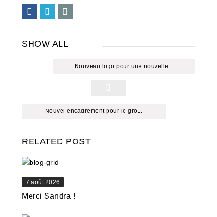
SHOW ALL
Nouveau logo pour une nouvelle...
Nouvel encadrement pour le gro...
RELATED POST
7 août 2026
Merci Sandra !