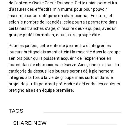
de l’entente Ovalie Coeur Essonne. Cette union permettra
d’assurer des effectifs minimums pour pour pouvoir
inscrire chaque
catégorie en championnat. En outre, et
selon le nombre de licenciés, cela pourrait permettre dans
certaines tranches d’âge, d’inscrire deux équipes, avec un
groupe plutôt formation, et un autre groupe élite.
Pour les juniors, cette entente permettra d’intégrer les
joueurs brétignolais ayant atteint la majorité dans le groupe
séniors pour qu’ils puissent acquérir de l’expérience en
jouant dans le championnat réserve. Ainsi, une fois dans la
catégorie du dessus, les joueurs seront déjà pleinement
intégrés à la fois à la vie de groupe mais surtout dans le
projet de jeu. Ils pourront prétendre à défendre les couleurs
brétignolaises en équipe première.
TAGS
SHARE NOW