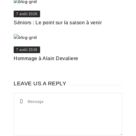
7 août 2026
Séniors : Le point sur la saison à venir
7 août 2026
Hommage à Alain Devaliere
LEAVE US A REPLY