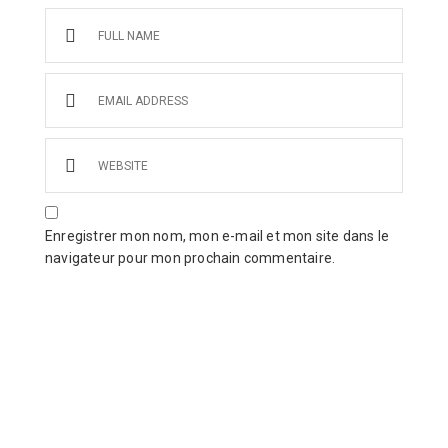
Enregistrer mon nom, mon e-mail et mon site dans le
navigateur pour mon prochain commentaire.